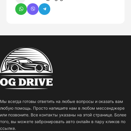
Мы всегда готовы ответить на любые вопросы и оказать вам
любую помощь. Просто напишите нам в любом мессенджере
или позвоните. Все контакты указаны на этой странице. Более
того, вы можете забронировать авто онлайн в пару кликов по
ссылке.