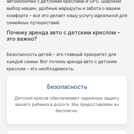
автомобилей с детскими креслами и GPS. Широкий
выбор машин, удобные маршруты и забота о вашем
комфорте – все это делает нашу услугу идеальной для
семейных путешествий.
Почему аренда авто с детским креслом –
это важно?
Безопасность детей – это главный приоритет для
каждой семьи. Вот почему аренда авто с детским
креслом – это необходимость:
Безопасность
Детские кресла обеспечивают надежную защиту
вашего ребенка в дороге. Мы предоставляем их
бесплатно.