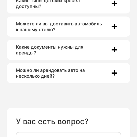
Какие типы детских кресел
доступны?
Можете ли вы доставить автомобиль
к нашему отелю?
Какие документы нужны для
аренды?
Можно ли арендовать авто на
несколько дней?
У вас есть вопрос?