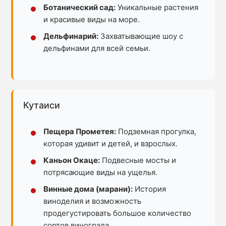
Ботанический сад:
Уникальные растения
и красивые виды на море.
Дельфинарий:
Захватывающие шоу с
дельфинами для всей семьи.
Кутаиси
Пещера Прометея:
Подземная прогулка,
которая удивит и детей, и взрослых.
Каньон Окаце:
Подвесные мосты и
потрясающие виды на ущелья.
Винные дома (марани):
История
виноделия и возможность
продегустировать большое количество
сортов винограда.