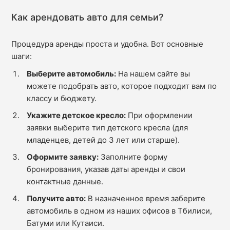
Как арендовать авто для семьи?
Процедура аренды проста и удобна. Вот основные
шаги:
Выберите автомобиль:
На нашем сайте вы
можете подобрать авто, которое подходит вам по
классу и бюджету.
Укажите детское кресло:
При оформлении
заявки выберите тип детского кресла (для
младенцев, детей до 3 лет или старше).
Оформите заявку:
Заполните форму
бронирования, указав даты аренды и свои
контактные данные.
Получите авто:
В назначенное время заберите
автомобиль в одном из наших офисов в Тбилиси,
Батуми или Кутаиси.