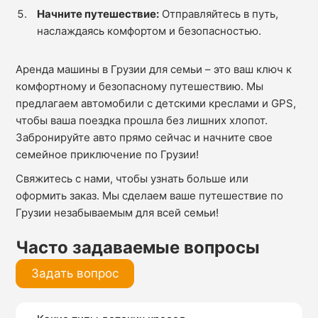
Начните путешествие:
Отправляйтесь в путь,
наслаждаясь комфортом и безопасностью.
Аренда машины в Грузии для семьи – это ваш ключ к
комфортному и безопасному путешествию. Мы
предлагаем автомобили с детскими креслами и GPS,
чтобы ваша поездка прошла без лишних хлопот.
Забронируйте авто прямо сейчас и начните свое
семейное приключение по Грузии!
Свяжитесь с нами, чтобы узнать больше или
оформить заказ. Мы сделаем ваше путешествие по
Грузии незабываемым для всей семьи!
Часто задаваемые вопросы
Задать вопрос