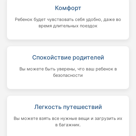
Комфорт
Ребенок будет чувствовать себя удобно, даже во
время длительных поездок
Спокойствие родителей
Вы можете быть уверены, что ваш ребенок в
безопасности
Легкость путешествий
Вы можете взять все нужные вещи и загрузить их
в багажник.