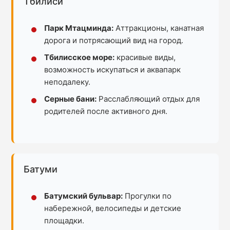
Тбилиси
Парк Мтацминда:
Аттракционы, канатная
дорога и потрясающий вид на город.
Тбилисское море:
красивые виды,
возможность искупаться и аквапарк
неподалеку.
Серные бани:
Расслабляющий отдых для
родителей после активного дня.
Батуми
Батумский бульвар:
Прогулки по
набережной, велосипеды и детские
площадки.