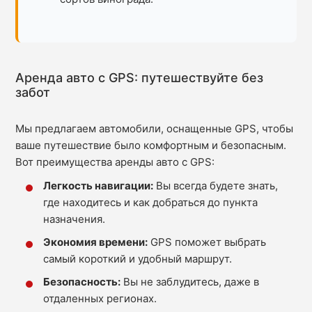
Аренда авто с GPS: путешествуйте без
забот
Мы предлагаем автомобили, оснащенные GPS, чтобы
ваше путешествие было комфортным и безопасным.
Вот преимущества аренды авто с GPS:
Легкость навигации:
Вы всегда будете знать,
где находитесь и как добраться до пункта
назначения.
Экономия времени:
GPS поможет выбрать
самый короткий и удобный маршрут.
Безопасность:
Вы не заблудитесь, даже в
отдаленных регионах.