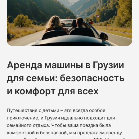
Аренда машины в Грузии
для семьи: безопасность
и комфорт для всех
Путешествие с детьми – это всегда особое
приключение, и Грузия идеально подходит для
семейного отдыха. Чтобы ваша поездка была
комфортной и безопасной, мы предлагаем аренду