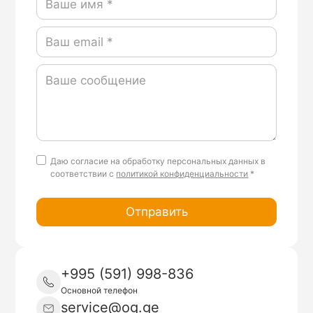
Даю согласие на обработку персональных данных в
соответствии
с
политикой конфиденциальности
*
+995 (591) 998-836
Основной телефон
service@og.ge