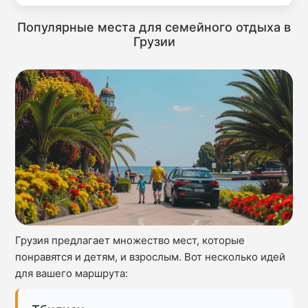
Популярные места для семейного отдыха в
Грузии
Грузия предлагает множество мест, которые
понравятся и детям, и взрослым. Вот несколько идей
для вашего маршрута: