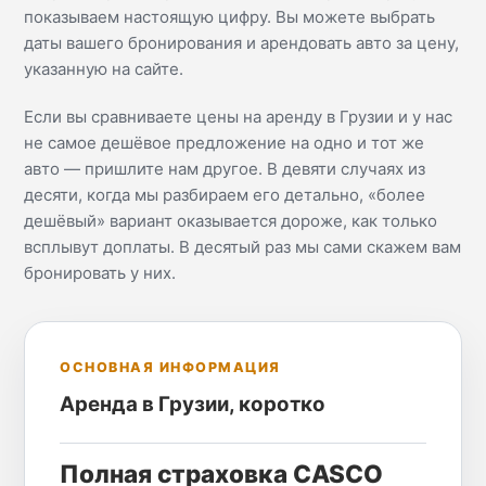
показываем настоящую цифру. Вы можете выбрать
даты вашего бронирования и арендовать авто за цену,
указанную на сайте.
Если вы сравниваете цены на аренду в Грузии и у нас
не самое дешёвое предложение на одно и тот же
авто — пришлите нам другое. В девяти случаях из
десяти, когда мы разбираем его детально, «более
дешёвый» вариант оказывается дороже, как только
всплывут доплаты. В десятый раз мы сами скажем вам
бронировать у них.
ОСНОВНАЯ ИНФОРМАЦИЯ
Аренда в Грузии, коротко
Полная страховка CASCO