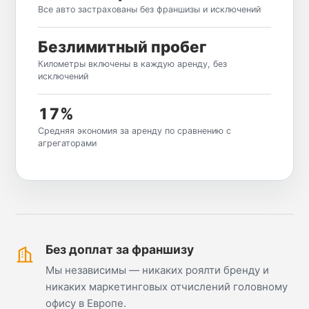
Все авто застрахованы без франшизы и исключений
Безлимитный пробег
Километры включены в каждую аренду, без
исключений
17%
Средняя экономия за аренду по сравнению с
агрегаторами
Без доплат за франшизу
Мы независимы — никаких роялти бренду и
никаких маркетинговых отчислений головному
офису в Европе.