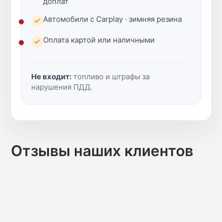
доплат
Автомобили с Carplay · зимняя резина
Оплата картой или наличными
Не входит:
топливо и штрафы за
нарушения ПДД.
Отзывы наших клиентов