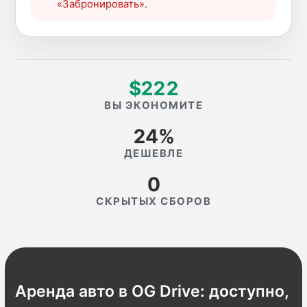
«Забронировать».
$222
ВЫ ЭКОНОМИТЕ
24%
ДЕШЕВЛЕ
0
СКРЫТЫХ СБОРОВ
Аренда авто в OG Drive: доступно,