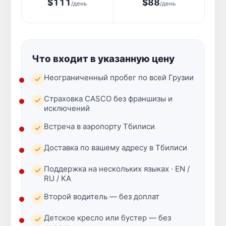
$111
$88
/день
/день
Что входит в указанную цену
Неограниченный пробег по всей Грузии
Страховка CASCO без франшизы и
исключений
Встреча в аэропорту Тбилиси
Доставка по вашему адресу в Тбилиси
Поддержка на нескольких языках · EN /
RU / KA
Второй водитель — без доплат
Детское кресло или бустер — без