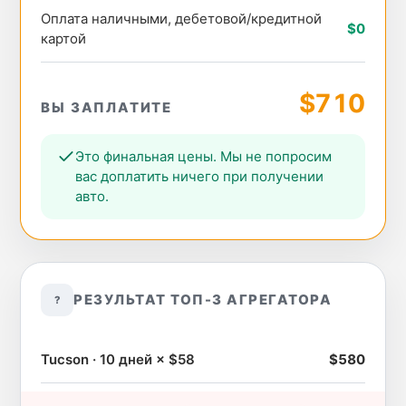
Оплата наличными, дебетовой/кредитной
$0
картой
$710
ВЫ ЗАПЛАТИТЕ
Это финальная цены. Мы не попросим
вас доплатить ничего при получении
авто.
РЕЗУЛЬТАТ ТОП-3 АГРЕГАТОРА
?
Tucson · 10 дней × $58
$580