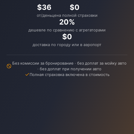
$36
$0
от/день
цена полной страховки
20%
дешевле по сравнению с агрегаторами
$0
доставка по городу или в аэропорт
Без комиссии за бронирование · без доплат за мойку авто
· без доплат при получении авто
Полная страховка включена в стоимость