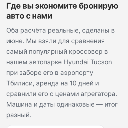
Где вы экономите бронирую
авто с нами
Оба расчёта реальные, сделаны в
июне. Мы взяли для сравнения
самый популярный кроссовер в
нашем автопарке Hyundai Tucson
при заборе его в аэропорту
Тбилиси, аренда на 10 дней и
сравнили его с ценами агрегатора.
Машина и даты одинаковые — итог
разный.