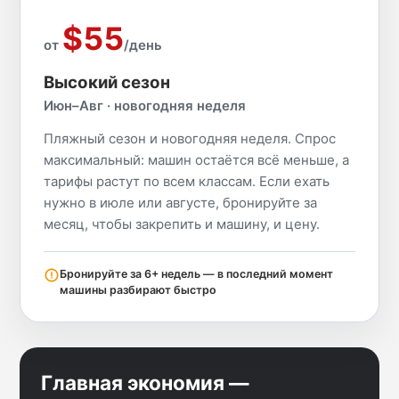
$55
от
/день
Высокий сезон
Июн–Авг · новогодняя неделя
Пляжный сезон и новогодняя неделя. Спрос
максимальный: машин остаётся всё меньше, а
тарифы растут по всем классам. Если ехать
нужно в июле или августе, бронируйте за
месяц, чтобы закрепить и машину, и цену.
Бронируйте за 6+ недель — в последний момент
машины разбирают быстро
Главная экономия —