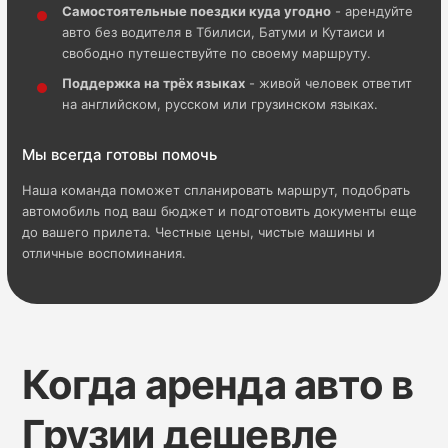
Самостоятельные поездки куда угодно
- арендуйте
авто без водителя в Тбилиси, Батуми и Кутаиси и
свободно путешествуйте по своему маршруту.
Поддержка на трёх языках
- живой человек ответит
на английском, русском или грузинском языках.
Мы всегда готовы помочь
Наша команда поможет спланировать маршрут, подобрать
автомобиль под ваш бюджет и подготовить документы еще
до вашего прилета. Честные цены, чистые машины и
отличные воспоминания.
Когда аренда авто в
Грузии дешевле