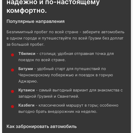
надежно и по-настоящему
комфортно.
Популярные направления
Безлимитный пробег по всей стране - заберите автомобиль
в одном городе и путешествуйте по всей Грузии без доплат
за большой пробег.
Тбилиси
- столица; удобная отправная точка для
поездок по всей стране.
Батуми
- удобный старт для путешествий по
Черноморскому побережью и поездок в горную
Аджарию.
Кутаиси
- самый выгодный вариант для знакомства с
западной Грузией и Сванетией.
Казбеги
- классический маршрут в горы; особенно
выгодно брать внедорожник на неделю.
Как забронировать автомобиль