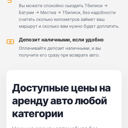
Вы можете спокойно сьездить Тбилиси →
Батуми → Местиа → Тбилиси, без надобности
считать сколько километров займет ваш
маршрут и сколько вам нужно будет доплатить.
Депозит наличными, если удобно
Оплачивайте депозит наличными, и вы
получите его сразу при возврате авто.
Доступные цены на
аренду авто любой
категории