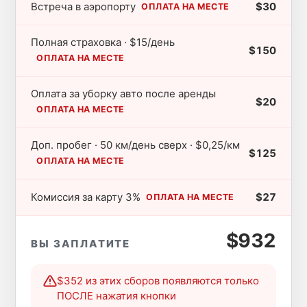
Встреча в аэропорту
$30
ОПЛАТА НА МЕСТЕ
Полная страховка · $15/день
$150
ОПЛАТА НА МЕСТЕ
Оплата за уборку авто после аренды
$20
ОПЛАТА НА МЕСТЕ
Доп. пробег · 50 км/день сверх · $0,25/км
$125
ОПЛАТА НА МЕСТЕ
Комиссия за карту 3%
$27
ОПЛАТА НА МЕСТЕ
$932
ВЫ ЗАПЛАТИТЕ
$352 из этих сборов появляются только
ПОСЛЕ нажатия кнопки