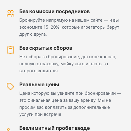
Без комиссии посредников
Бронируйте напрямую на нашем сайте — и вы
экономите 15–20%, которые агрегаторы берут
друг с друга.
Без скрытых сборов
Нет сбора за бронирование, детское кресло,
полную страховку, мойку авто и платы за
второго водителя.
Реальные цены
Цена которую вы увидите при бронировании —
это финальная цена за вашу аренду. Мы не
просим вас доплатить за дополнительные
услуги при встрече
Безлимитный пробег везде