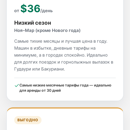
$36
от
/день
Низкий сезон
Ноя–Мар (кроме Нового года)
Самые тихие месяцы и лучшая цена в году.
Машин в избытке, дневные тарифы на
минимуме, а в городах спокойно. Идеально
для долгих поездок и горнолыжных вылазок в
Гудаури или Бакуриани.
Самые низкие месячные тарифы года — идеально
для аренды от 30 дней
ВЫГОДНО