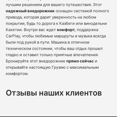
лучшим решением для вашего путешествия. Этот
надежный внедорожник
оснащен системой полного
привода, которая дарит уверенность на любом
покрытии, будь то дорога к Казбеги или винодельни
Кахетии. Внутри вас ждет
комфорт,
поддержка
CarPlay, чтобы любимые маршруты и музыка всегда
были под рукой в пути. Машина в отличном
техническом состоянии, чтобы ваш отдых прошел
гладко и оставил только приятные впечатления.
Бронируйте этот внедорожние
прямо сейчас
и
открывайте настоящую Грузию с максимальным
комфортом.
Отзывы наших клиентов