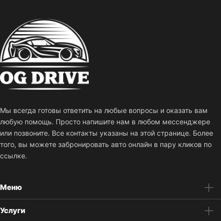
Мы всегда готовы ответить на любые вопросы и оказать вам
любую помощь. Просто напишите нам в любом мессенджере
или позвоните. Все контакты указаны на этой странице. Более
того, вы можете забронировать авто онлайн в пару кликов по
ссылке.
Меню
Услуги