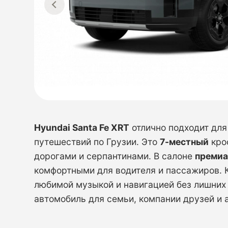
Hyundai Santa Fe XRT
отлично подходит для
путешествий по Грузии. Это
7-местный
кро
дорогами и серпантинами. В салоне
премиа
комфортными для водителя и пассажиров.
любимой музыкой и навигацией без лишних 
автомобиль для семьи, компании друзей и 