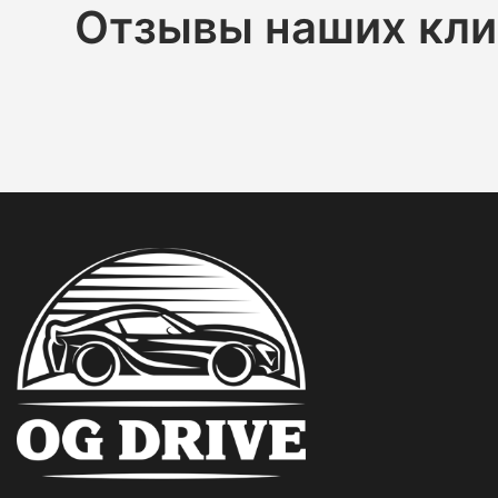
Отзывы наших кли