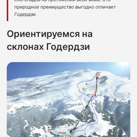
природное преимущество выгодно отличает
Годердзи.
Ориентируемся на
склонах Годердзи