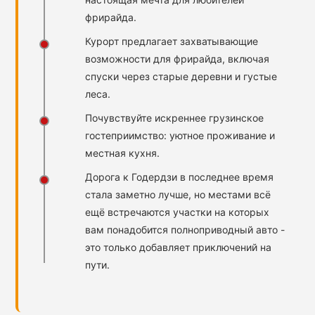
фрирайда.
Курорт предлагает захватывающие
возможности для фрирайда, включая
спуски через старые деревни и густые
леса.
Почувствуйте искреннее грузинское
гостеприимство: уютное проживание и
местная кухня.
Дорога к Годердзи в последнее время
стала заметно лучше, но местами всё
ещё встречаются участки на которых
вам понадобится полноприводный авто -
это только добавляет приключений на
пути.