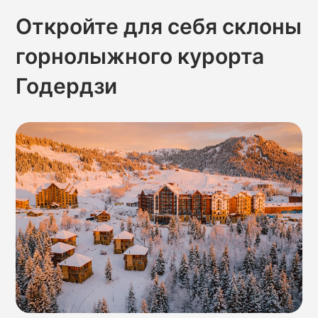
Откройте для себя склоны
горнолыжного курорта
Годердзи