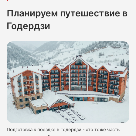
Планируем путешествие в
Годердзи
Подготовка к поездке в Годердзи - это тоже часть