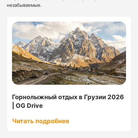
незабываемые.
Горнолыжный отдых в Грузии 2026
| OG Drive
Читать подробнее