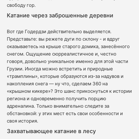
свободу гор.
Катание через заброшенные деревни
Вот где Годердзи действительно выделяется.
Представьте: вы режете дуги по склону - и вдруг
оказываетесь на крыше старого домика, занесённого
снегом. Ощущение сюрреалистичное и, честно
говоря, довольно уникальное именно для этой части
Грузии. Иногда можно встретить и природные
«трамплины», которые образуются из-за надувов и
накопления снега — ну что, сделаем 360 на
«крышном кикере»? Это шанс прикоснуться к истории
региона и одновременно получить порцию
адреналина. Только внимательно следите за
обстановкой: у этих мест есть свои особенности и
своя история.
Захватывающее катание в лесу