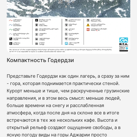
Компактность Годердзи
Представьте Годердзи как один лагерь, а сразу за ним
- гора, которая поднимается практически стеной.
Курорт меньше и тише, чем раскрученные грузинские
направления, и в этом весь смысл: меньше людей,
больше времени на снегу и расслабленная
атмосфера, когда после дня на склоне все в итоге
встречаются в тех же нескольких кафе. Высота и
открытый рельеф создают ощущение свободы, а в
ясную погоду виды на горы Аджарии просто