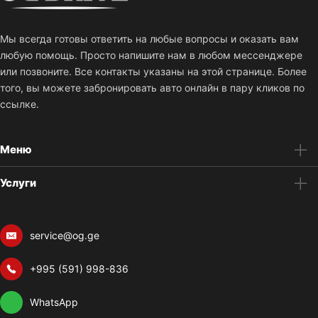
Мы всегда готовы ответить на любые вопросы и оказать вам
любую помощь. Просто напишите нам в любом мессенджере
или позвоните. Все контакты указаны на этой странице. Более
того, вы можете забронировать авто онлайн в пару кликов по
ссылке.
Меню
Услуги
service@og.ge
+995 (591) 998-836
WhatsApp